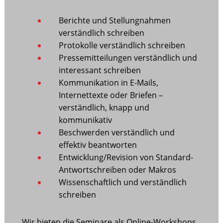
Berichte und Stellungnahmen
verständlich schreiben
Protokolle verständlich schreiben
Pressemitteilungen verständlich und
interessant schreiben
Kommunikation in E-Mails,
Internettexte oder Briefen –
verständlich, knapp und
kommunikativ
Beschwerden verständlich und
effektiv beantworten
Entwicklung/Revision von Standard-
Antwortschreiben oder Makros
Wissenschaftlich und verständlich
schreiben
Wir bieten die Seminare als Online-Workshops