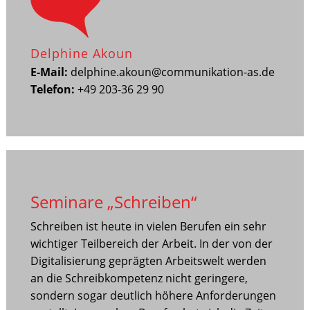
Delphine Akoun
E-Mail:
delphine.akoun@communikation-as.de
Telefon:
+49 203-36 29 90
Seminare „Schreiben“
Schreiben ist heute in vielen Berufen ein sehr
wichtiger Teilbereich der Arbeit. In der von der
Digitalisierung geprägten Arbeitswelt werden
an die Schreibkompetenz nicht geringere,
sondern sogar deutlich höhere Anforderungen