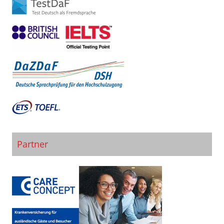
Partner