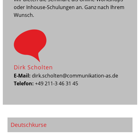
oder Inhouse-Schulungen an. Ganz nach Ihrem
Wunsch.
Dirk Scholten
E-Mail:
dirk.scholten@communikation-as.de
Telefon:
+49 211-3 46 31 45
Deutschkurse