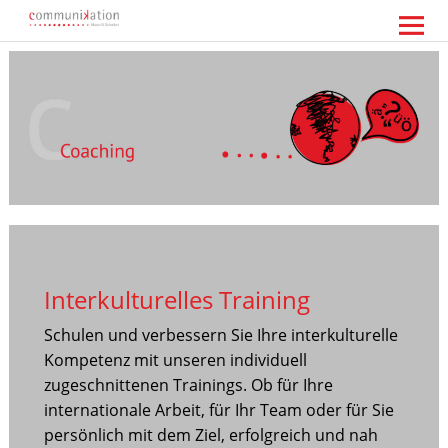
Communikation Akoun Scholten
Interkulturelles Training
Schulen und verbessern Sie Ihre interkulturelle
Kompetenz mit unseren individuell
zugeschnittenen Trainings. Ob für Ihre
internationale Arbeit, für Ihr Team oder für Sie
persönlich mit dem Ziel, erfolgreich und nah