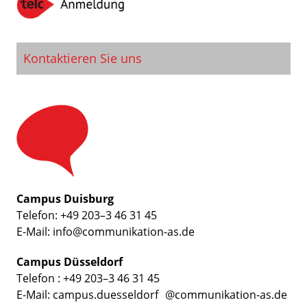
Kontaktieren Sie uns
Campus Duisburg
Telefon: +49 203–3 46 31 45
E-Mail: info@communikation-as.de
Campus Düsseldorf
Telefon : +49 203–3 46 31 45
E-Mail: campus.duesseldorf @communikation-as.de