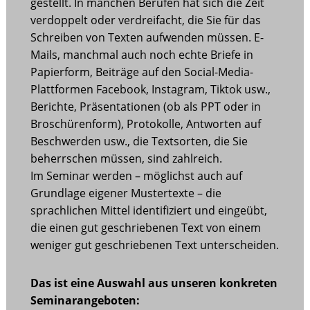
gestellt. In manchen Berufen hat sich die Zeit
verdoppelt oder verdreifacht, die Sie für das
Schreiben von Texten aufwenden müssen. E-
Mails, manchmal auch noch echte Briefe in
Papierform, Beiträge auf den Social-Media-
Plattformen Facebook, Instagram, Tiktok usw.,
Berichte, Präsentationen (ob als PPT oder in
Broschürenform), Protokolle, Antworten auf
Beschwerden usw., die Textsorten, die Sie
beherrschen müssen, sind zahlreich.
Im Seminar werden – möglichst auch auf
Grundlage eigener Mustertexte – die
sprachlichen Mittel identifiziert und eingeübt,
die einen gut geschriebenen Text von einem
weniger gut geschriebenen Text unterscheiden.
Das ist eine Auswahl aus unseren konkreten
Seminarangeboten: