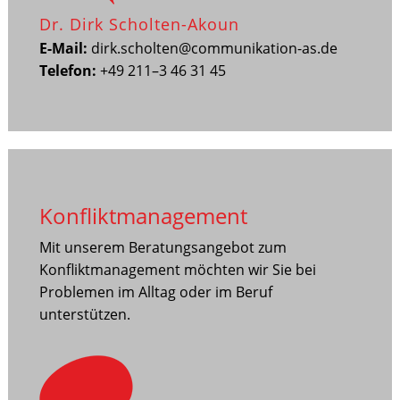
Dr. Dirk Scholten-Akoun
E-Mail:
dirk.scholten@communikation-as.de
Telefon:
+49 211–3 46 31 45
Konfliktmanagement
Mit unserem Beratungsangebot zum
Konfliktmanagement möchten wir Sie bei
Problemen im Alltag oder im Beruf
unterstützen.