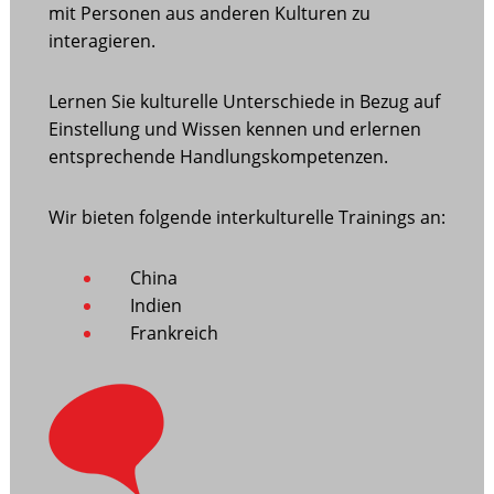
mit Personen aus anderen Kulturen zu
interagieren.
Lernen Sie kulturelle Unterschiede in Bezug auf
Einstellung und Wissen kennen und erlernen
entsprechende Handlungskompetenzen.
Wir bieten folgende interkulturelle Trainings an:
China
Indien
Frankreich