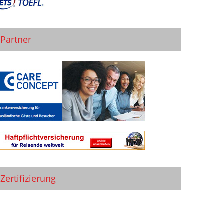
Partner
Zertifizierung