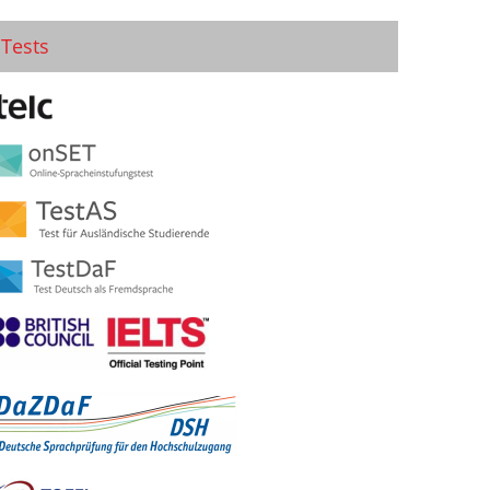
Tests