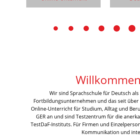
Willkommen 
Wir sind Sprachschule für Deutsch als
Fortbildungsunternehmen und das seit über 2
Online-Unterricht für Studium, Alltag und Ber
GER an und sind Testzentrum für die aner
TestDaF-Instituts. Für Firmen und Einzelpers
Kommunikation und inter